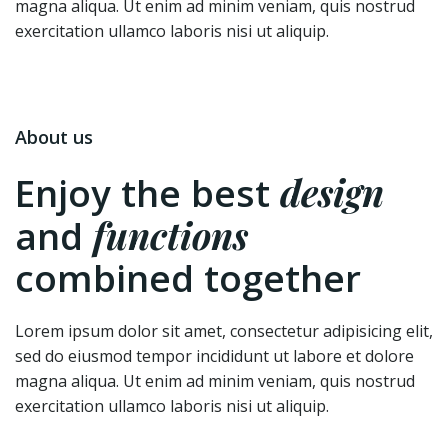
magna aliqua. Ut enim ad minim veniam, quis nostrud
exercitation ullamco laboris nisi ut aliquip.
About us
design
Enjoy the best
functions
and
combined together
Lorem ipsum dolor sit amet, consectetur adipisicing elit,
sed do eiusmod tempor incididunt ut labore et dolore
magna aliqua. Ut enim ad minim veniam, quis nostrud
exercitation ullamco laboris nisi ut aliquip.