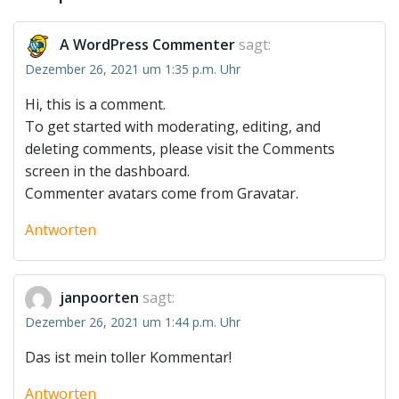
A WordPress Commenter
sagt:
Dezember 26, 2021 um 1:35 p.m. Uhr
Hi, this is a comment.
To get started with moderating, editing, and
deleting comments, please visit the Comments
screen in the dashboard.
Commenter avatars come from
Gravatar
.
Antworten
janpoorten
sagt:
Dezember 26, 2021 um 1:44 p.m. Uhr
Das ist mein toller Kommentar!
Antworten