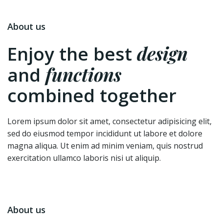
About us
design
Enjoy the best
functions
and
combined together
Lorem ipsum dolor sit amet, consectetur adipisicing elit,
sed do eiusmod tempor incididunt ut labore et dolore
magna aliqua. Ut enim ad minim veniam, quis nostrud
exercitation ullamco laboris nisi ut aliquip.
About us