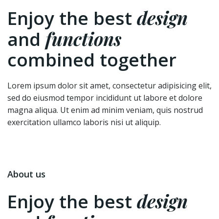
design
Enjoy the best
functions
and
combined together
Lorem ipsum dolor sit amet, consectetur adipisicing elit,
sed do eiusmod tempor incididunt ut labore et dolore
magna aliqua. Ut enim ad minim veniam, quis nostrud
exercitation ullamco laboris nisi ut aliquip.
About us
design
Enjoy the best