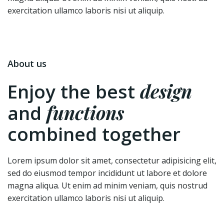
exercitation ullamco laboris nisi ut aliquip.
About us
design
Enjoy the best
functions
and
combined together
Lorem ipsum dolor sit amet, consectetur adipisicing elit,
sed do eiusmod tempor incididunt ut labore et dolore
magna aliqua. Ut enim ad minim veniam, quis nostrud
exercitation ullamco laboris nisi ut aliquip.