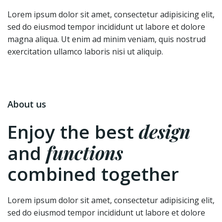
Lorem ipsum dolor sit amet, consectetur adipisicing elit,
sed do eiusmod tempor incididunt ut labore et dolore
magna aliqua. Ut enim ad minim veniam, quis nostrud
exercitation ullamco laboris nisi ut aliquip.
About us
design
Enjoy the best
functions
and
combined together
Lorem ipsum dolor sit amet, consectetur adipisicing elit,
sed do eiusmod tempor incididunt ut labore et dolore