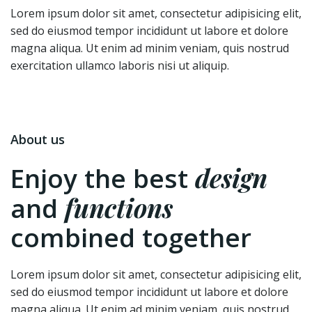
Lorem ipsum dolor sit amet, consectetur adipisicing elit,
sed do eiusmod tempor incididunt ut labore et dolore
magna aliqua. Ut enim ad minim veniam, quis nostrud
exercitation ullamco laboris nisi ut aliquip.
About us
design
Enjoy the best
functions
and
combined together
Lorem ipsum dolor sit amet, consectetur adipisicing elit,
sed do eiusmod tempor incididunt ut labore et dolore
magna aliqua. Ut enim ad minim veniam, quis nostrud