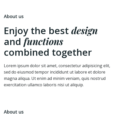
About us
design
Enjoy the best
functions
and
combined together
Lorem ipsum dolor sit amet, consectetur adipisicing elit,
sed do eiusmod tempor incididunt ut labore et dolore
magna aliqua. Ut enim ad minim veniam, quis nostrud
exercitation ullamco laboris nisi ut aliquip.
About us