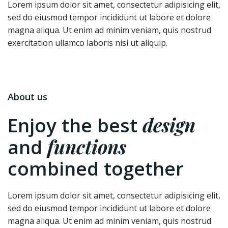
Lorem ipsum dolor sit amet, consectetur adipisicing elit,
sed do eiusmod tempor incididunt ut labore et dolore
magna aliqua. Ut enim ad minim veniam, quis nostrud
exercitation ullamco laboris nisi ut aliquip.
About us
design
Enjoy the best
functions
and
combined together
Lorem ipsum dolor sit amet, consectetur adipisicing elit,
sed do eiusmod tempor incididunt ut labore et dolore
magna aliqua. Ut enim ad minim veniam, quis nostrud