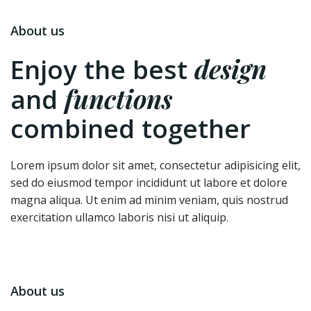
About us
design
Enjoy the best
functions
and
combined together
Lorem ipsum dolor sit amet, consectetur adipisicing elit,
sed do eiusmod tempor incididunt ut labore et dolore
magna aliqua. Ut enim ad minim veniam, quis nostrud
exercitation ullamco laboris nisi ut aliquip.
About us