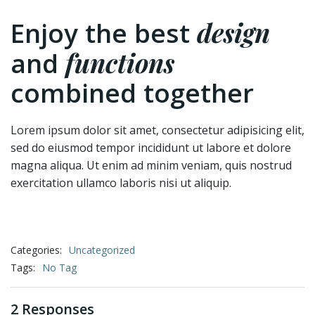
design
Enjoy the best
functions
and
combined together
Lorem ipsum dolor sit amet, consectetur adipisicing elit,
sed do eiusmod tempor incididunt ut labore et dolore
magna aliqua. Ut enim ad minim veniam, quis nostrud
exercitation ullamco laboris nisi ut aliquip.
Categories:
Uncategorized
Tags:
No Tag
2 Responses