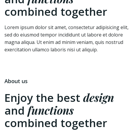
combined together
Lorem ipsum dolor sit amet, consectetur adipisicing elit,
sed do eiusmod tempor incididunt ut labore et dolore
magna aliqua. Ut enim ad minim veniam, quis nostrud
exercitation ullamco laboris nisi ut aliquip.
About us
design
Enjoy the best
functions
and
combined together