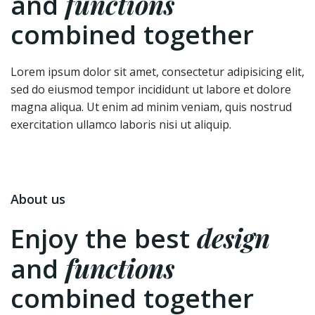
functions
and
combined together
Lorem ipsum dolor sit amet, consectetur adipisicing elit,
sed do eiusmod tempor incididunt ut labore et dolore
magna aliqua. Ut enim ad minim veniam, quis nostrud
exercitation ullamco laboris nisi ut aliquip.
About us
design
Enjoy the best
functions
and
combined together