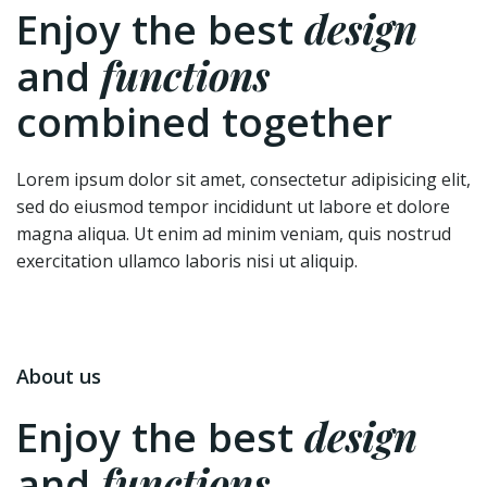
design
Enjoy the best
functions
and
combined together
Lorem ipsum dolor sit amet, consectetur adipisicing elit,
sed do eiusmod tempor incididunt ut labore et dolore
magna aliqua. Ut enim ad minim veniam, quis nostrud
exercitation ullamco laboris nisi ut aliquip.
About us
design
Enjoy the best
functions
and