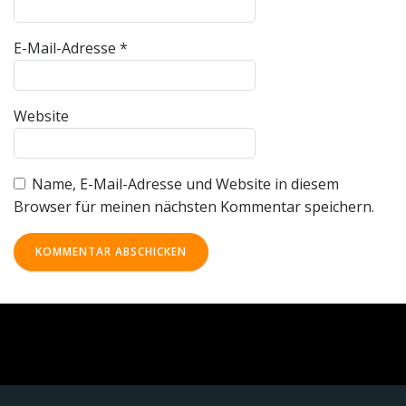
E-Mail-Adresse
*
Website
Name, E-Mail-Adresse und Website in diesem
Browser für meinen nächsten Kommentar speichern.