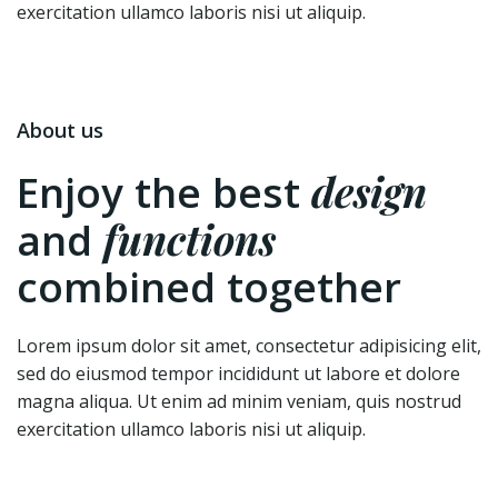
exercitation ullamco laboris nisi ut aliquip.
About us
design
Enjoy the best
functions
and
combined together
Lorem ipsum dolor sit amet, consectetur adipisicing elit,
sed do eiusmod tempor incididunt ut labore et dolore
magna aliqua. Ut enim ad minim veniam, quis nostrud
exercitation ullamco laboris nisi ut aliquip.