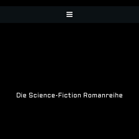
Die Science-Fiction Romanreihe