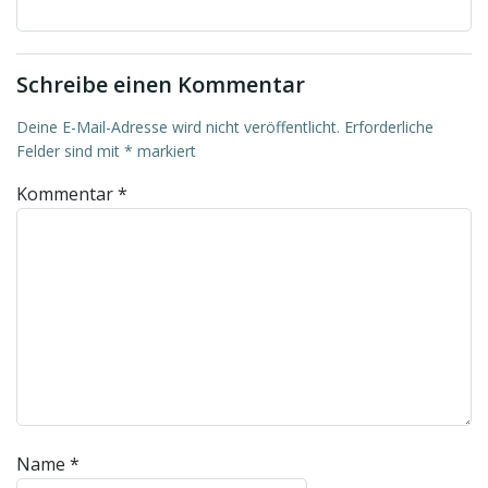
Schreibe einen Kommentar
Deine E-Mail-Adresse wird nicht veröffentlicht.
Erforderliche
Felder sind mit
*
markiert
Kommentar
*
Name
*