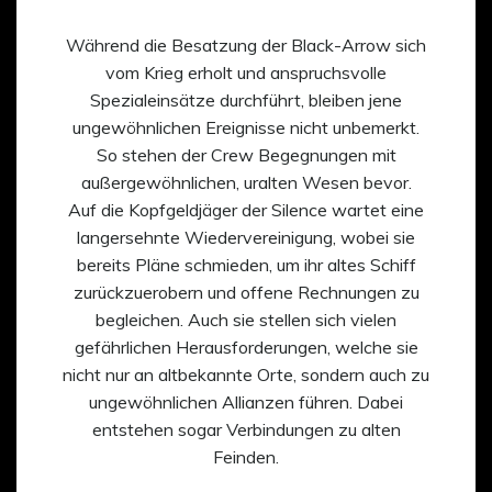
Während die Besatzung der Black-Arrow sich
vom Krieg erholt und anspruchsvolle
Spezialeinsätze durchführt, bleiben jene
ungewöhnlichen Ereignisse nicht unbemerkt.
So stehen der Crew Begegnungen mit
außergewöhnlichen, uralten Wesen bevor.
Auf die Kopfgeldjäger der Silence wartet eine
langersehnte Wiedervereinigung, wobei sie
bereits Pläne schmieden, um ihr altes Schiff
zurückzuerobern und offene Rechnungen zu
begleichen. Auch sie stellen sich vielen
gefährlichen Herausforderungen, welche sie
nicht nur an altbekannte Orte, sondern auch zu
ungewöhnlichen Allianzen führen. Dabei
entstehen sogar Verbindungen zu alten
Feinden.