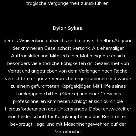
tragische Vergangenheit zurückführen.
Dylan Sykes,
der als Waisenkind aufwuchs und relativ schnell im Abgrund
der kriminellen Gesellschaft versank. Als ehemaliger
Auftragskiller und Mitglied einer Mafia eignete er sich
besonders viele tödliche Fähigkeiten an. Gezeichnet von
Verrat und angetrieben von dem Verlangen nach Rache,
vernichtete er ganze Verbrecherorganisationen und wurde
zu einem gefürchteten Kopfgeldjäger. Mit Hilfe seines
Tarnkappenschiffes (Silence) und einer Crew aus
professionellen Kriminellen schlägt er sich durch die
Herausforderungen des Untergrundes. Dabei entwickelt er
eine Leidenschaft für Käfigkämpfe und das Rennfahren,
bevorzugt illegal und mit Maschinengewehren auf der
Motorhaube.