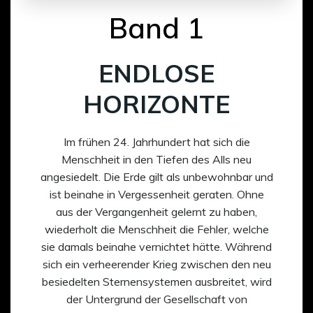
Band 1
ENDLOSE
HORIZONTE
Im frühen 24. Jahrhundert hat sich die
Menschheit in den Tiefen des Alls neu
angesiedelt. Die Erde gilt als unbewohnbar und
ist beinahe in Vergessenheit geraten. Ohne
aus der Vergangenheit gelernt zu haben,
wiederholt die Menschheit die Fehler, welche
sie damals beinahe vernichtet hätte. Während
sich ein verheerender Krieg zwischen den neu
besiedelten Sternensystemen ausbreitet, wird
der Untergrund der Gesellschaft von