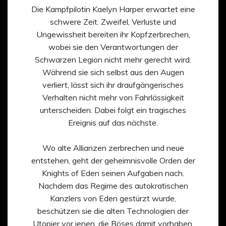
Die Kampfpilotin Kaelyn Harper erwartet eine
schwere Zeit. Zweifel, Verluste und
Ungewissheit bereiten ihr Kopfzerbrechen,
wobei sie den Verantwortungen der
Schwarzen Legion nicht mehr gerecht wird.
Während sie sich selbst aus den Augen
verliert, lässt sich ihr draufgängerisches
Verhalten nicht mehr von Fahrlässigkeit
unterscheiden. Dabei folgt ein tragisches
Ereignis auf das nächste.
Wo alte Allianzen zerbrechen und neue
entstehen, geht der geheimnisvolle Orden der
Knights of Eden seinen Aufgaben nach.
Nachdem das Regime des autokratischen
Kanzlers von Eden gestürzt wurde,
beschützen sie die alten Technologien der
Utopier vor jenen, die Böses damit vorhaben.