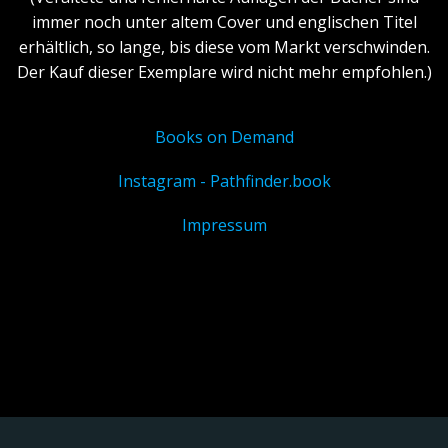
immer noch unter altem Cover und englischen Titel
erhältlich, so lange, bis diese vom Markt verschwinden.
Der Kauf dieser Exemplare wird nicht mehr empfohlen.)
Books on Demand
Instagram - Pathfinder.book
Impressum