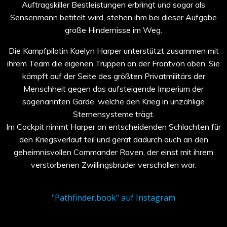
Auftragskiller Bestleistungen erbringt und sogar als
Sensenmann betitelt wird, stehen ihm bei dieser Aufgabe
große Hindernisse im Weg.
Die Kampfpilotin Kaelyn Harper unterstützt zusammen mit
ihrem Team die eigenen Truppen an der Frontvon oben. Sie
kämpft auf der Seite des größten Privatmilitärs der
Menschheit gegen das aufsteigende Imperium der
sogenannten Garde, welche den Krieg in unzählige
Sternensysteme trägt.
Im Cockpit nimmt Harper an entscheidenden Schlachten für
den Kriegsverlauf teil und gerät dadurch auch an den
geheimnisvollen Commander Raven, der einst mit ihrem
verstorbenen Zwillingsbruder verschollen war.
"Pathfinder.book" auf Instagram