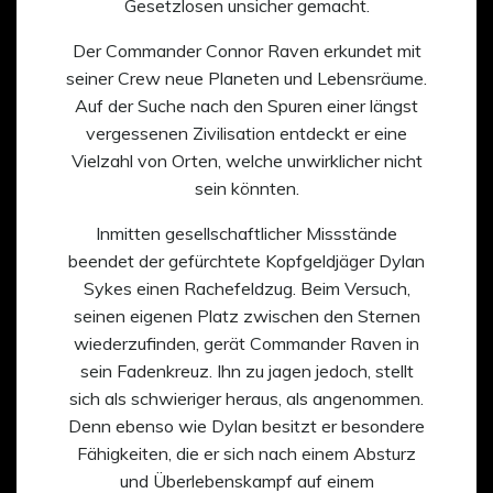
Gesetzlosen unsicher gemacht.
Der Commander Connor Raven erkundet mit
seiner Crew neue Planeten und Lebensräume.
Auf der Suche nach den Spuren einer längst
vergessenen Zivilisation entdeckt er eine
Vielzahl von Orten, welche unwirklicher nicht
sein könnten.
Inmitten gesellschaftlicher Missstände
beendet der gefürchtete Kopfgeldjäger Dylan
Sykes einen Rachefeldzug. Beim Versuch,
seinen eigenen Platz zwischen den Sternen
wiederzufinden, gerät Commander Raven in
sein Fadenkreuz. Ihn zu jagen jedoch, stellt
sich als schwieriger heraus, als angenommen.
Denn ebenso wie Dylan besitzt er besondere
Fähigkeiten, die er sich nach einem Absturz
und Überlebenskampf auf einem