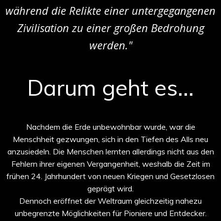
während die Relikte einer untergegangenen
Zivilisation zu einer großen Bedrohung
werden."
Darum geht es...
Nachdem die Erde unbewohnbar wurde, war die
Menschheit gezwungen, sich in den Tiefen des Alls neu
anzusiedeln. Die Menschen lernten allerdings nicht aus den
Fehlern ihrer eigenen Vergangenheit, weshalb die Zeit im
frühen 24. Jahrhundert von neuen Kriegen und Gesetzlosen
geprägt wird.
Dennoch eröffnet der Weltraum gleichzeitig nahezu
unbegrenzte Möglichkeiten für Pioniere und Entdecker.