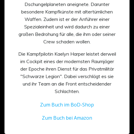
Dschungelplaneten aneignete. Darunter
besondere Kampfkünste mit altertümlichen
Waffen. Zudem ist er der Anführer einer
Spezialeinheit und wird dadurch zu einer
großen Bedrohung für alle, die ihm oder seiner
Crew schaden wollen.
Die Kampfpilotin Kaelyn Harper leistet derweil
im Cockpit eines der modernsten Raumjäger
der Epoche ihren Dienst für das Privatmilitär
"Schwarze Legion". Dabei verschlägt es sie
und ihr Team an die Front entscheidender
Schlachten.
Zum Buch im BoD-Shop
Zum Buch bei Amazon