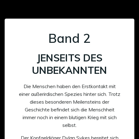
Band 2
JENSEITS DES
UNBEKANNTEN
Die Menschen haben den Erstkontakt mit
einer außerirdischen Spezies hinter sich. Trotz
dieses besonderen Meilensteins der
Geschichte befindet sich die Menschheit
immer noch in einem blutigen Krieg mit sich
selbst.
Der Kopfgeldjäger Dylan Sykes bereitet sich