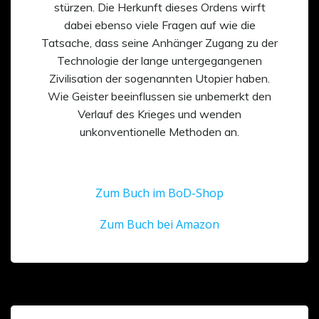
stürzen. Die Herkunft dieses Ordens wirft
dabei ebenso viele Fragen auf wie die
Tatsache, dass seine Anhänger Zugang zu der
Technologie der lange untergegangenen
Zivilisation der sogenannten Utopier haben.
Wie Geister beeinflussen sie unbemerkt den
Verlauf des Krieges und wenden
unkonventionelle Methoden an.
Zum Buch im BoD-Shop
Zum Buch bei Amazon