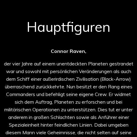
Hauptfiguren
Connor Raven,
der vier Jahre auf einem unentdeckten Planeten gestrandet
war und sowohl mit persönlichen Veränderungen als auch
dem Schiff einer außerirdischen Zivilisation (Black-Arrow)
überraschend zurückkehrte. Nun besitzt er den Rang eines
Commanders und befehligt seine eigene Crew. Er widmet
sich dem Auftrag, Planeten zu erforschen und bei
militärischen Operationen zu unterstützen. Dies tut er unter
anderem in großen Schlachten sowie als Anführer einer
Spezialeinheit hinter feindlichen Linien. Dabei umgeben
diesem Mann viele Geheimnisse, die nicht selten auf seine