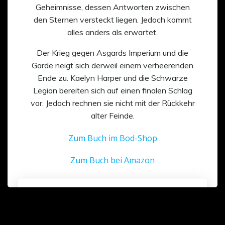
Geheimnisse, dessen Antworten zwischen
den Sternen versteckt liegen. Jedoch kommt
alles anders als erwartet.
Der Krieg gegen Asgards Imperium und die
Garde neigt sich derweil einem verheerenden
Ende zu. Kaelyn Harper und die Schwarze
Legion bereiten sich auf einen finalen Schlag
vor. Jedoch rechnen sie nicht mit der Rückkehr
alter Feinde.
Zum Buch im Bod-Shop
Zum Buch bei Amazon