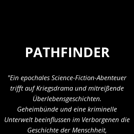
PATHFINDER
"Ein epochales Science-Fiction-Abenteuer
trifft auf Kriegsdrama und mitreißende
Überlebensgeschichten.
Geheimbünde und eine kriminelle
Unterwelt beeinflussen im Verborgenen die
Geschichte der Menschheit,