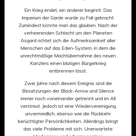
Ein Krieg endet, ein anderer beginnt. Das
Imperium der Garde wurde zu Fall gebracht.
Zumindest könnte man das glauben. Nach der
verheerenden Schlacht um den Planeten
Asgard richtet sich die Aufmerksamkeit aller
Menschen auf das Eden-System, in dem die
unrechtmäßige Machtübernahme des neuen
Kanzlers einen blutigen Bürgerkrieg
entbrennen lässt.
Zwei Jahre nach diesem Ereignis sind die
Besatzungen der Black-Arrow und Silence
immer noch voneinander getrennt und im All
verstreut. Jedoch ist eine Wiedervereinigung
unvermeidlich, ebenso wie die Rückkehr
berüchtigter Persönlichkeiten. Allerdings bringt
das viele Probleme mit sich. Unerwartete