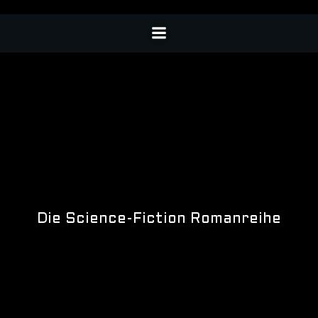
Die Science-Fiction Romanreihe