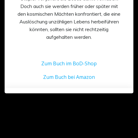
Doch auch sie werden früher oder später mit
den kosmischen Mächten konfrontiert, die eine
Auslöschung unzähligen Lebens herbeiführen
könnten, sollten sie nicht rechtzeitig
aufgehalten werden.
Zum Buch im BoD-Shop
Zum Buch bei Amazon