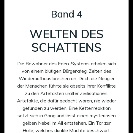
Band 4
WELTEN DES
SCHATTENS
Die Bewohner des Eden-Systems erholen sich
von einem blutigen Bürgerkrieg. Zeiten des
Wiederaufbaus brechen an. Doch die Neugier
der Menschen führte sie abseits ihrer Konflikte
zu den Artefakten uralter Zivilisationen.
Artefakte, die dafür gedacht waren, nie wieder
gefunden zu werden. Eine Kettenreaktion
setzt sich in Gang und lässt einen mysteriösen
gelben Nebel im All entstehen. Ein Tor zur
Hölle, welches dunkle Mächte beschwört.