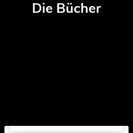
Die Bücher