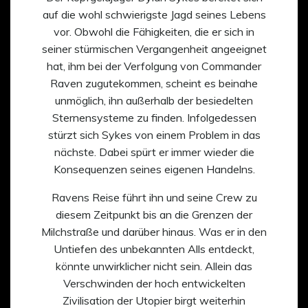
auf die wohl schwierigste Jagd seines Lebens
vor. Obwohl die Fähigkeiten, die er sich in
seiner stürmischen Vergangenheit angeeignet
hat, ihm bei der Verfolgung von Commander
Raven zugutekommen, scheint es beinahe
unmöglich, ihn außerhalb der besiedelten
Sternensysteme zu finden. Infolgedessen
stürzt sich Sykes von einem Problem in das
nächste. Dabei spürt er immer wieder die
Konsequenzen seines eigenen Handelns.
Ravens Reise führt ihn und seine Crew zu
diesem Zeitpunkt bis an die Grenzen der
Milchstraße und darüber hinaus. Was er in den
Untiefen des unbekannten Alls entdeckt,
könnte unwirklicher nicht sein. Allein das
Verschwinden der hoch entwickelten
Zivilisation der Utopier birgt weiterhin