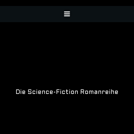
Die Science-Fiction Romanreihe