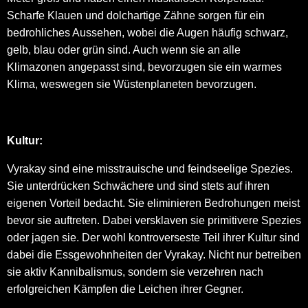
Scharfe Klauen und dolchartige Zähne sorgen für ein
bedrohliches Aussehen, wobei die Augen häufig schwarz,
gelb, blau oder grün sind. Auch wenn sie an alle
Klimazonen angepasst sind, bevorzugen sie ein warmes
Klima, weswegen sie Wüstenplaneten bevorzugen.
Kultur:
Vyrakay sind eine misstrauische und feindseelige Spezies.
Sie unterdrücken Schwächere und sind stets auf ihren
eigenen Vorteil bedacht. Sie eliminieren Bedrohungen meist
bevor sie auftreten. Dabei versklaven sie primitivere Spezies
oder jagen sie. Der wohl kontroverseste Teil ihrer Kultur sind
dabei die Essgewohnheiten der Vyrakay. Nicht nur betreiben
sie aktiv Kannibalismus, sondern sie verzehren nach
erfolgreichen Kämpfen die Leichen ihrer Gegner.