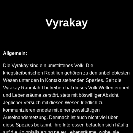
Vyrakay
Allgemein:
Die Vyrakay sind ein umstrittenes Volk. Die
kriegstreiberischen Reptilien gehören zu den unbeliebtesten
Wesen unter den in Kontakt stehenden Spezies. Seit die
Vyrakay Raumfahrt betreiben hat dieses Volk Welten erobert
und Lebensräume zerstört, stets mit böswilliger Absicht.
Jeglicher Versuch mit diesen Wesen friedlich zu
kommunizieren endete mit einer gewalttätigen
Auseinandersetzung. Demnach ist auch nicht viel über
diese Spezies bekannt. Ihre Interessen belaufen sich häufig
auf die Kolonialisierung neuer Lebensräume, wobei sie