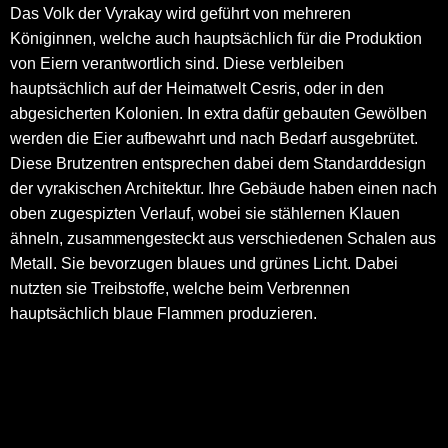
Das Volk der Vyrakay wird geführt von mehreren
Königinnen, welche auch hauptsächlich für die Produktion
von Eiern verantwortlich sind. Diese verbleiben
hauptsächlich auf der Heimatwelt Cesris, oder in den
abgesicherten Kolonien. In extra dafür gebauten Gewölben
werden die Eier aufbewahrt und nach Bedarf ausgebrütet.
Diese Brutzentren entsprechen dabei dem Standarddesign
der vyrakischen Architektur. Ihre Gebäude haben einen nach
oben zugespizten Verlauf, wobei sie stählernen Klauen
ähneln, zusammengesteckt aus verschiedenen Schalen aus
Metall. Sie bevorzugen blaues und grünes Licht. Dabei
nutzten sie Treibstoffe, welche beim Verbrennen
hauptsächlich blaue Flammen produzieren.