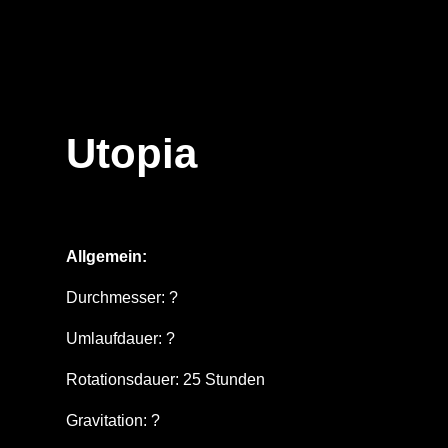
Utopia
Allgemein:
Durchmesser: ?
Umlaufdauer: ?
Rotationsdauer: 25 Stunden
Gravitation: ?