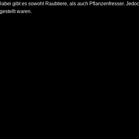
Dabei gibt es sowohl Raubtiere, als auch Pflanzenfresser. Jedoc
estellt waren.