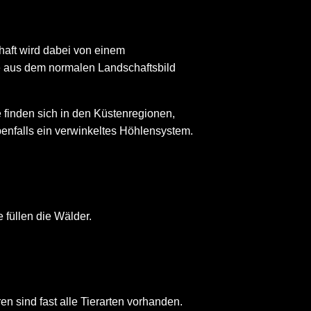
haft wird dabei von einem
ie aus dem normalen Landschaftsbild
e finden sich in den Küstenregionen,
enfalls ein verwinkeltes Höhlensystem.
 füllen die Wälder.
en sind fast alle Tierarten vorhanden.