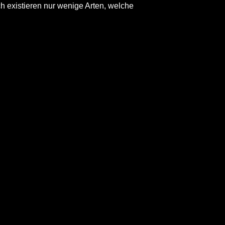
h existieren nur wenige Arten, welche