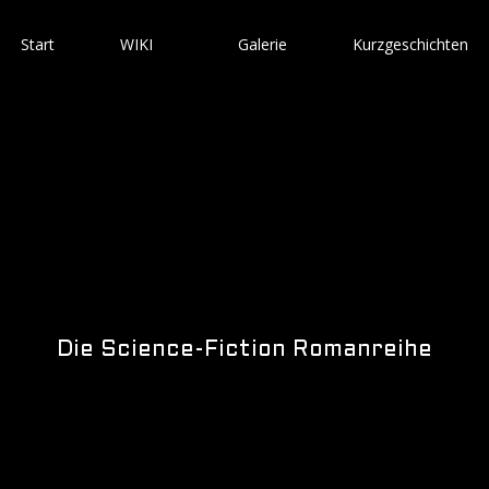
Start
WIKI
Galerie
Kurzgeschichten
Die Science-Fiction Romanreihe