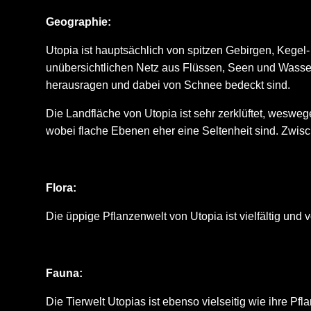
Geographie:
Utopia ist hauptsächlich von spitzen Gebirgen, Kege
unübersichtlichen Netz aus Flüssen, Seen und Wasser
herausragen und dabei von Schnee bedeckt sind.
Die Landfläche von Utopia ist sehr zerklüftet, weswege
wobei flache Ebenen eher eine Seltenheit sind. Zwis
Flora:
Die üppige Pflanzenwelt von Utopia ist vielfältig und
Fauna:
Die Tierwelt Utopias ist ebenso vielseitig wie ihre Pf