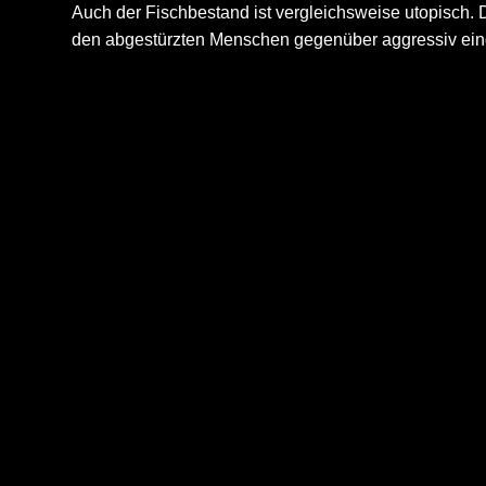
Auch der Fischbestand ist vergleichsweise utopisch. 
den abgestürzten Menschen gegenüber aggressiv eing