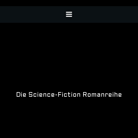
Die Science-Fiction Romanreihe