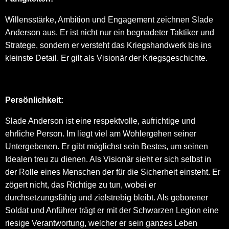
Willensstärke, Ambition und Engagement zeichnen Slade
Anderson aus. Er ist nicht nur ein begnadeter Taktiker und
Stratege, sondern er versteht das Kriegshandwerk bis ins
kleinste Detail. Er gilt als Visionär der Kriegsgeschichte.
Persönlichkeit:
Slade Anderson ist eine respektvolle, aufrichtige und
ehrliche Person. Im liegt viel am Wohlergehen seiner
Untergebenen. Er gibt möglichst sein Bestes, um seinen
Idealen treu zu dienen. Als Visionär sieht er sich selbst in
der Rolle eines Menschen der für die Sicherheit einsteht. Er
zögert nicht, das Richtige zu tun, wobei er
durchsetzungsfähig und zielstrebig bleibt. Als geborener
Soldat und Anführer trägt er mit der Schwarzen Legion eine
riesige Verantwortung, welcher er sein ganzes Leben