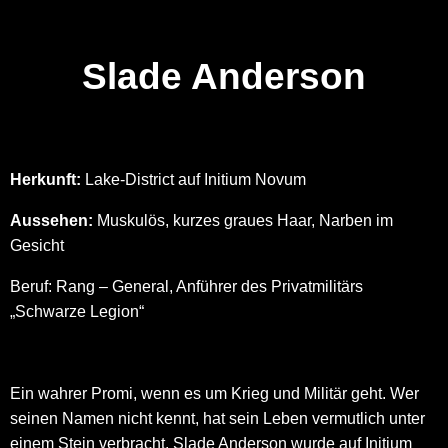
Slade Anderson
Herkunft:
Lake-District auf Initium Novum
Aussehen:
Muskulös, kurzes graues Haar, Narben im
Gesicht
Beruf:
Rang – General, Anführer des Privatmilitärs
„Schwarze Legion“
Ein wahrer Promi, wenn es um Krieg und Militär geht. Wer
seinen Namen nicht kennt, hat sein Leben vermutlich unter
einem Stein verbracht. Slade Anderson wurde auf Initium