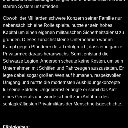
starren System unzufrieden.
Obwohl der Milliarden schwere Konzern seiner Familie nur
nebensächlich eine Rolle spielte, nutzte er sein hohes
Kapital um einen eigenen militärischen Sicherheitsdienst zu
gründen. Dieses zunächst kleine Unternehmen war im
Kampf gegen Plünderer derart erfolgreich, dass eine ganze
Privatarmee daraus heranwuchs. Somit entstand die
Schwarze Legion. Anderson scheute keine Kosten, um sein
Unternehmen mit Schiffen und Fahrzeugen auszustatten. Er
legte dabei sogar großen Wert auf humanen, respektvollen
Umgang und nutzte die modernsten Ausbildungskonzepte
für seine Söldner. Ungebremst erlangte er somit das Amt
eines Generals und wurde schnell zum Anführer des
schlagkräftigsten Privatmilitärs der Menschheitsgeschichte.
Fähigkeiten: