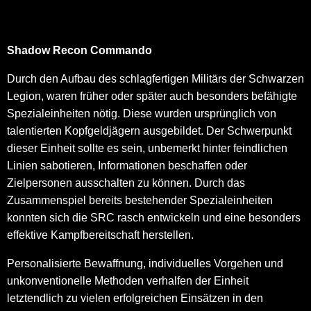
Shadow Recon Commando
Durch den Aufbau des schlagfertigen Militärs der Schwarzen
Legion, waren früher oder später auch besonders befähigte
Spezialeinheiten nötig. Diese wurden ursprünglich von
talentierten Kopfgeldjägern ausgebildet. Der Schwerpunkt
dieser Einheit sollte es sein, unbemerkt hinter feindlichen
Linien sabotieren, Informationen beschaffen oder
Zielpersonen ausschalten zu können. Durch das
Zusammenspiel bereits bestehender Spezialeinheiten
konnten sich die SRC rasch entwickeln und eine besonders
effektive Kampfbereitschaft herstellen.
Personalisierte Bewaffnung, individuelles Vorgehen und
unkonventionelle Methoden verhalfen der Einheit
letztendlich zu vielen erfolgreichen Einsätzen in den