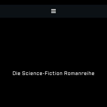
Die Science-Fiction Romanreihe