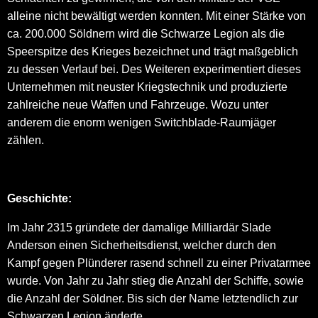
alleine nicht bewältigt werden konnten. Mit einer Stärke von
ca. 200.000 Söldnern wird die Schwarze Legion als die
Speerspitze des Krieges bezeichnet und trägt maßgeblich
zu dessen Verlauf bei. Des Weiteren experimentiert dieses
Unternehmen mit neuster Kriegstechnik und produzierte
zahlreiche neue Waffen und Fahrzeuge. Wozu unter
anderem die enorm wenigen Switchblade-Raumjäger
zählen.
Geschichte:
Im Jahr 2315 gründete der damalige Milliardär Slade
Anderson einen Sicherheitsdienst, welcher durch den
Kampf gegen Plünderer rasend schnell zu einer Privatarmee
wurde. Von Jahr zu Jahr stieg die Anzahl der Schiffe, sowie
die Anzahl der Söldner. Bis sich der Name letztendlich zur
Schwarzen Legion änderte.