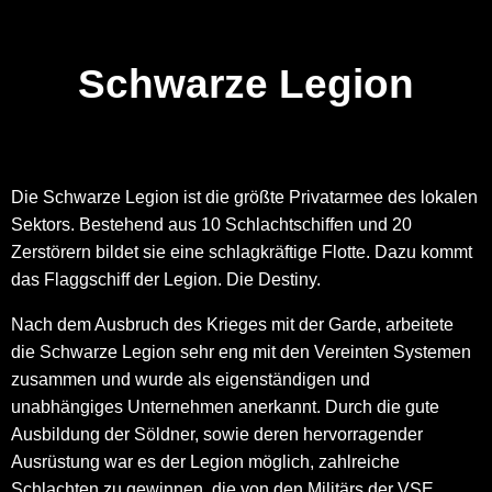
Schwarze Legion
Die Schwarze Legion ist die größte Privatarmee des lokalen
Sektors. Bestehend aus 10 Schlachtschiffen und 20
Zerstörern bildet sie eine schlagkräftige Flotte. Dazu kommt
das Flaggschiff der Legion. Die Destiny.
Nach dem Ausbruch des Krieges mit der Garde, arbeitete
die Schwarze Legion sehr eng mit den Vereinten Systemen
zusammen und wurde als eigenständigen und
unabhängiges Unternehmen anerkannt. Durch die gute
Ausbildung der Söldner, sowie deren hervorragender
Ausrüstung war es der Legion möglich, zahlreiche
Schlachten zu gewinnen, die von den Militärs der VSE