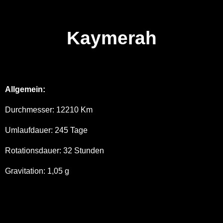
Kaymerah
Allgemein:
Durchmesser: 12210 Km
Umlaufdauer: 245 Tage
Rotationsdauer: 32 Stunden
Gravitation: 1,05 g