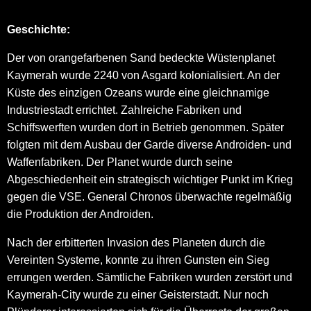
Geschichte:
Der von orangefarbenen Sand bedeckte Wüstenplanet
Kaymerah wurde 2240 von Asgard kolonialisiert. An der
Küste des einzigen Ozeans wurde eine gleichnamige
Industriestadt errichtet. Zahlreiche Fabriken und
Schiffswerften wurden dort in Betrieb genommen. Später
folgten mit dem Ausbau der Garde diverse Androiden- und
Waffenfabriken. Der Planet wurde durch seine
Abgeschiedenheit ein strategisch wichtiger Punkt im Krieg
gegen die VSE. General Chronos überwachte regelmäßig
die Produktion der Androiden.
Nach der erbitterten Invasion des Planeten durch die
Vereinten Systeme, konnte zu ihren Gunsten ein Sieg
errungen werden. Sämtliche Fabriken wurden zerstört und
Kaymerah-City wurde zu einer Geisterstadt. Nur noch