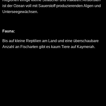
ist der Ozean voll mit Sauerstoff produzierenden Algen und
Unterseegewächsen.
Fauna:
Bis auf kleine Reptilien am Land und eine überschaubare
Anzahl an Fischarten gibt es kaum Tiere auf Kaymerah.