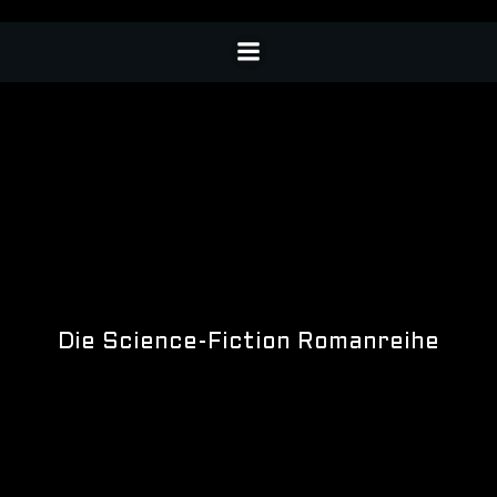
Die Science-Fiction Romanreihe