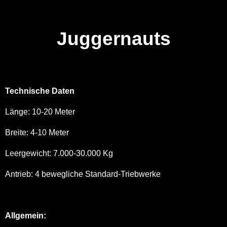
Juggernauts
Technische Daten
Länge: 10-20 Meter
Breite: 4-10 Meter
Leergewicht: 7.000-30.000 Kg
Antrieb: 4 bewegliche Standard-Triebwerke
Allgemein: