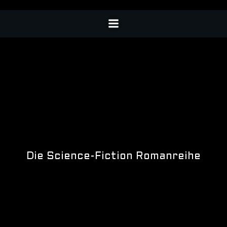
Die Science-Fiction Romanreihe