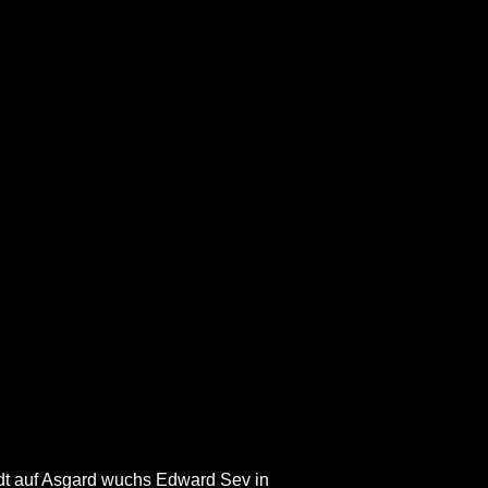
adt auf Asgard wuchs Edward Sev in