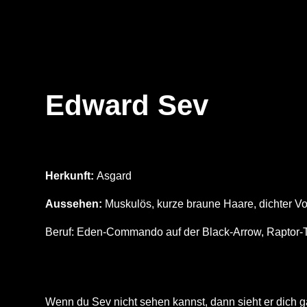
Edward Sev
Herkunft:
Asgard
Aussehen:
Muskulös, kurze braune Haare, dichter Vo
Beruf:
Eden-Commando auf der Black-Arrow, Raptor-T
Wenn du Sev nicht sehen kannst, dann sieht er dich g