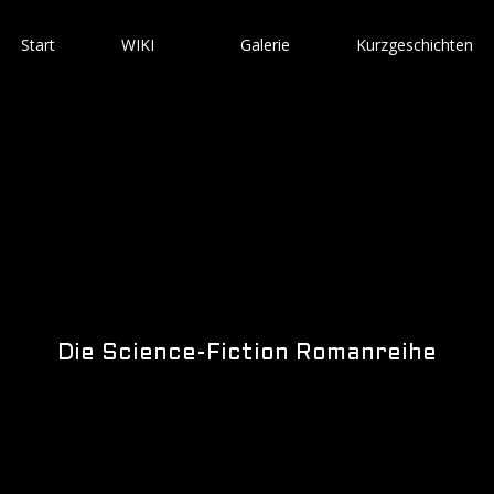
Start
WIKI
Galerie
Kurzgeschichten
Die Science-Fiction Romanreihe