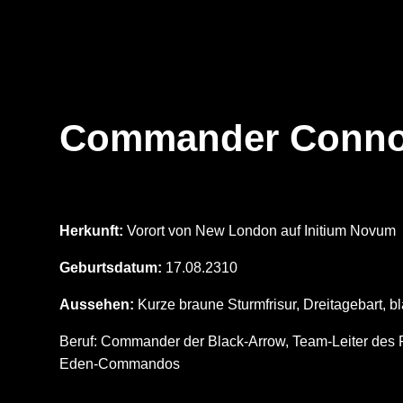
Commander Conno
Herkunft:
Vorort von New London auf Initium Novum
Geburtsdatum:
17.08.2310
Aussehen:
Kurze braune Sturmfrisur, Dreitagebart, 
Beruf:
Commander der Black-Arrow, Team-Leiter des 
Eden-Commandos