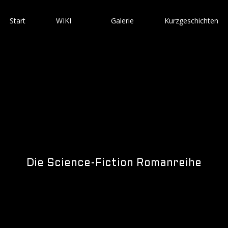
Start
WIKI
Galerie
Kurzgeschichten
Die Science-Fiction Romanreihe